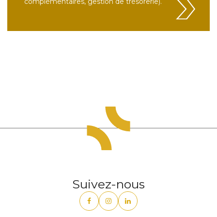
complémentaires, gestion de trésorerie).
Suivez-nous