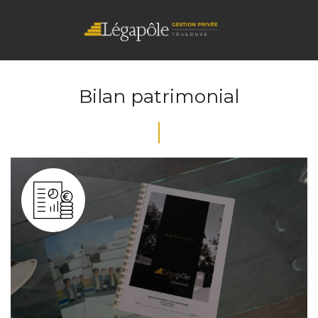
Bilan patrimonial