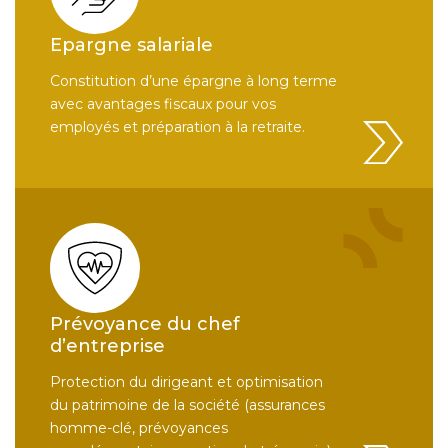
Epargne salariale
Constitution d’une épargne à long terme
avec avantages fiscaux pour vos
employés et préparation à la retraite.
Prévoyance du chef
d’entreprise
Protection du dirigeant et optimisation
du patrimoine de la société (assurances
homme-clé, prévoyances