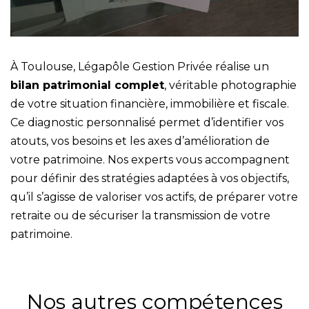
À Toulouse, Légapôle Gestion Privée réalise un
bilan patrimonial complet
, véritable photographie
de votre situation financière, immobilière et fiscale.
Ce diagnostic personnalisé permet d’identifier vos
atouts, vos besoins et les axes d’amélioration de
votre patrimoine. Nos experts vous accompagnent
pour définir des stratégies adaptées à vos objectifs,
qu’il s’agisse de valoriser vos actifs, de préparer votre
retraite ou de sécuriser la transmission de votre
patrimoine.
Nos autres compétences