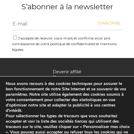
S’abonner à la newsletter
J'accepte de recevoir vos e-mails et confirme avoir pris
connaissance de votre politique de confidentialité et mentions
légales.
Devenir affilié
Recrutement
Mentions légales
Nous avons recours à des cookies techniques pour assurer le
Plan du site
bon fonctionnement de notre Site Internet et se souvenir de vos
paramètres. Notre site utilise également des cookies soumis à
Politique de confidentialité
votre consentement pour collecter des statistiques en vue
d’optimiser notre site et adapter la publicité à vos centres
d’intérêt.
Pour sélectionner les types de traceurs que vous souhaitez
accepter et voir la liste des sociétés tierces qui utilisent des
traceurs sur le site, veuillez cliquer sur « Personnaliser mes choix
». Vous pouvez aussi accepter ou refuser tous les cookies qui ne